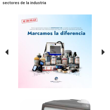
sectores de la industria