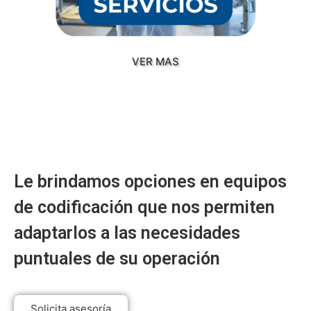
VER MAS
Le brindamos opciones en equipos
de codificación que nos permiten
adaptarlos a las necesidades
puntuales de su operación
Solicita asesoría