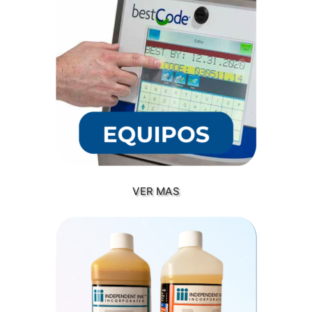
VER MAS