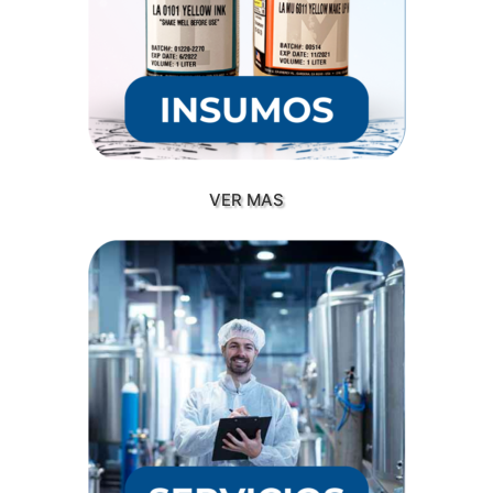
VER MAS