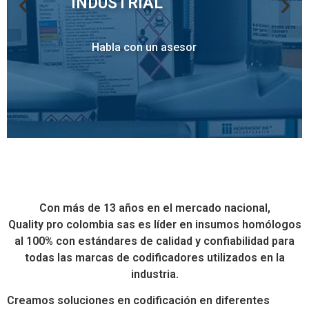
Con más de 13 años en el mercado nacional,
Quality pro colombia sas es líder en insumos homólogos
al 100% con estándares de calidad y confiabilidad para
todas las marcas de codificadores utilizados en la
industria.
Creamos soluciones en codificación en diferentes