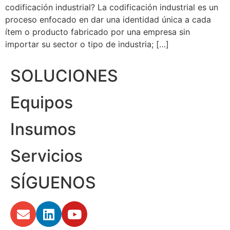
codificación industrial? La codificación industrial es un
proceso enfocado en dar una identidad única a cada
ítem o producto fabricado por una empresa sin
importar su sector o tipo de industria; […]
SOLUCIONES
Equipos
Insumos
Servicios
SÍGUENOS