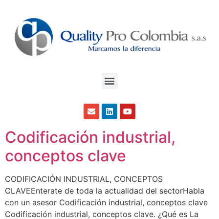
Codificación industrial,
conceptos clave
CODIFICACIÓN INDUSTRIAL, CONCEPTOS
CLAVEEnterate de toda la actualidad del sectorHabla
con un asesor Codificación industrial, conceptos clave
Codificación industrial, conceptos clave. ¿Qué es La