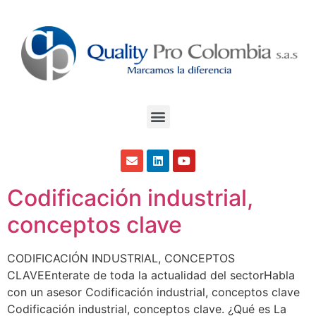
Codificación industrial,
conceptos clave
CODIFICACIÓN INDUSTRIAL, CONCEPTOS
CLAVEEnterate de toda la actualidad del sectorHabla
con un asesor Codificación industrial, conceptos clave
Codificación industrial, conceptos clave. ¿Qué es La