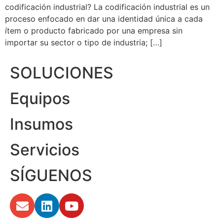
codificación industrial? La codificación industrial es un
proceso enfocado en dar una identidad única a cada
ítem o producto fabricado por una empresa sin
importar su sector o tipo de industria; […]
SOLUCIONES
Equipos
Insumos
Servicios
SÍGUENOS